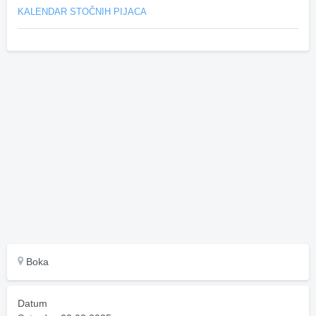
KALENDAR STOČNIH PIJACA
Boka
Datum