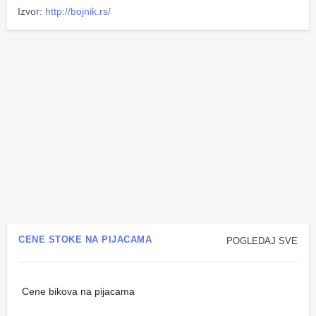
Izvor:
http://bojnik.rs/
CENE STOKE NA PIJACAMA
POGLEDAJ SVE
Cene bikova na pijacama