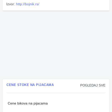
Izvor:
http://bojnik.rs/
CENE STOKE NA PIJACAMA
POGLEDAJ SVE
Cene bikova na pijacama