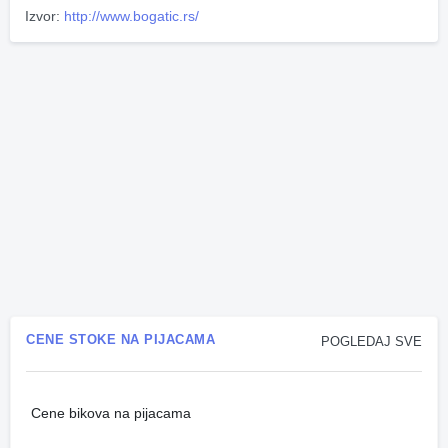
Izvor:
http://www.bogatic.rs/
CENE STOKE NA PIJACAMA
POGLEDAJ SVE
Cene bikova na pijacama