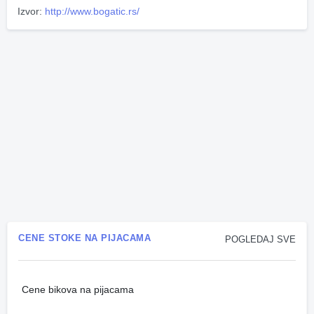
Izvor:
http://www.bogatic.rs/
CENE STOKE NA PIJACAMA
POGLEDAJ SVE
Cene bikova na pijacama