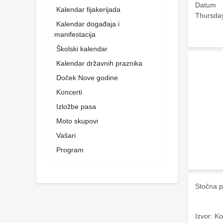
Datum
Kalendar fijakerijada
Thursda
Kalendar događaja i
manifestacija
Školski kalendar
Kalendar državnih praznika
Doček Nove godine
Koncerti
Izložbe pasa
Moto skupovi
Vašari
Program
Stočna p
Izvor: Ko