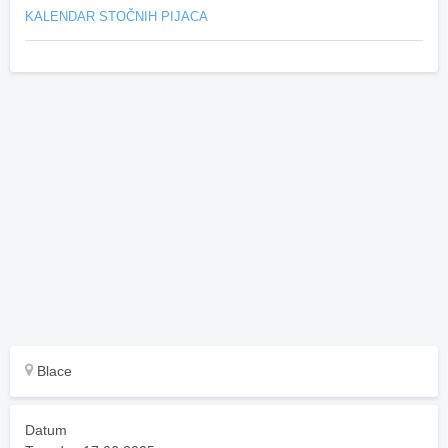
KALENDAR STOČNIH PIJACA
Blace
Datum