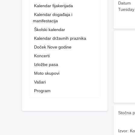
Datum
Kalendar fijakerijada
Tuesday
Kalendar događaja i
manifestacija
Školski kalendar
Kalendar državnih praznika
Doček Nove godine
Koncerti
Izložbe pasa
Moto skupovi
Vašari
Program
Stočna p
Izvor: Ko