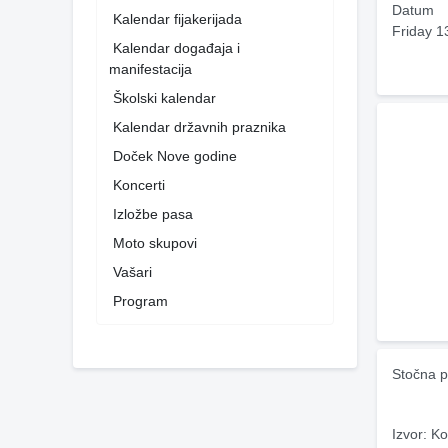
Datum
Kalendar fijakerijada
Friday 1
Kalendar događaja i
manifestacija
Školski kalendar
Kalendar državnih praznika
Doček Nove godine
Koncerti
Izložbe pasa
Moto skupovi
Vašari
Program
Stočna p
Izvor: Ko