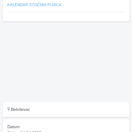
KALENDAR STOČNIH PIJACA
Beloševac
Datum