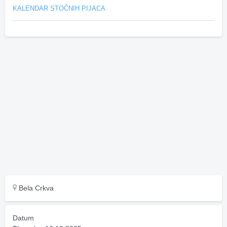
KALENDAR STOČNIH PIJACA
Bela Crkva
Datum