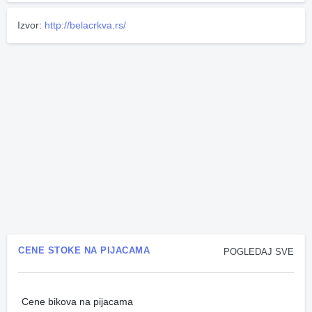
Izvor:
http://belacrkva.rs/
CENE STOKE NA PIJACAMA
POGLEDAJ SVE
Cene bikova na pijacama