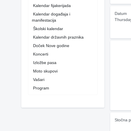
Kalendar fijakerijada
Datum
Kalendar događaja i
Thursda
manifestacija
Školski kalendar
Kalendar državnih praznika
Doček Nove godine
Koncerti
Izložbe pasa
Moto skupovi
Vašari
Program
Stočna p