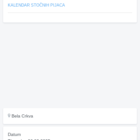
KALENDAR STOČNIH PIJACA
Bela Crkva
Datum