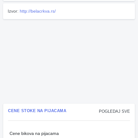
Izvor:
http://belacrkva.rs/
CENE STOKE NA PIJACAMA
POGLEDAJ SVE
Cene bikova na pijacama