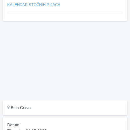
KALENDAR STOČNIH PIJACA
Bela Crkva
Datum