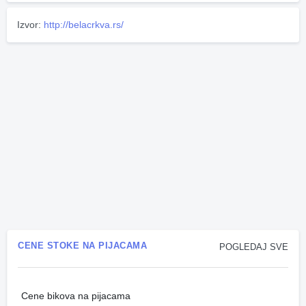
Izvor:
http://belacrkva.rs/
CENE STOKE NA PIJACAMA
POGLEDAJ SVE
Cene bikova na pijacama