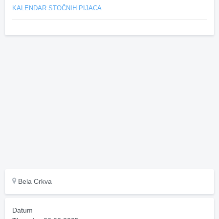
KALENDAR STOČNIH PIJACA
Bela Crkva
Datum