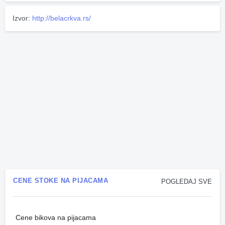
Izvor:
http://belacrkva.rs/
CENE STOKE NA PIJACAMA
POGLEDAJ SVE
Cene bikova na pijacama