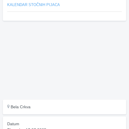
KALENDAR STOČNIH PIJACA
Bela Crkva
Datum