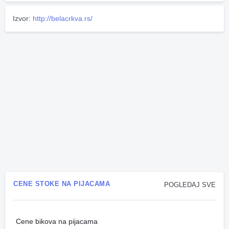
Izvor:
http://belacrkva.rs/
CENE STOKE NA PIJACAMA
POGLEDAJ SVE
Cene bikova na pijacama