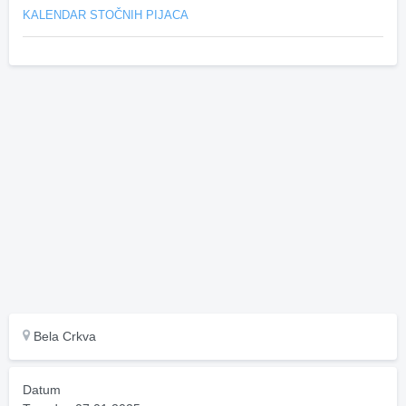
KALENDAR STOČNIH PIJACA
Bela Crkva
Datum