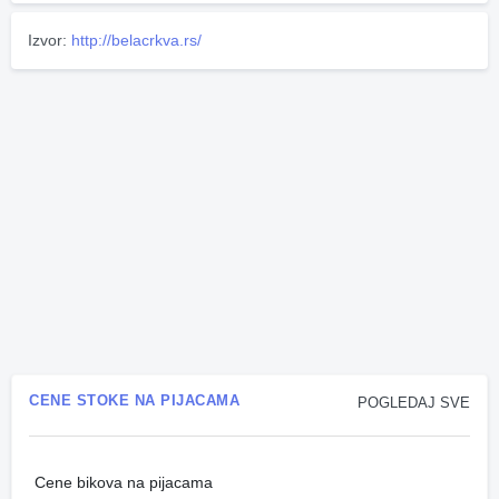
Izvor:
http://belacrkva.rs/
CENE STOKE NA PIJACAMA
POGLEDAJ SVE
Cene bikova na pijacama