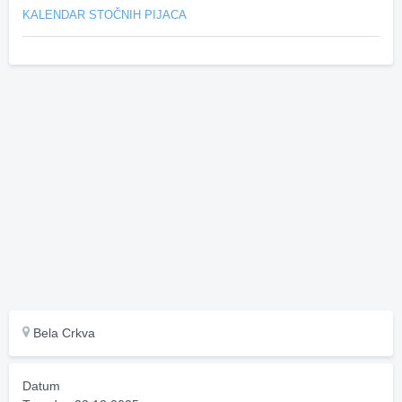
KALENDAR STOČNIH PIJACA
Bela Crkva
Datum