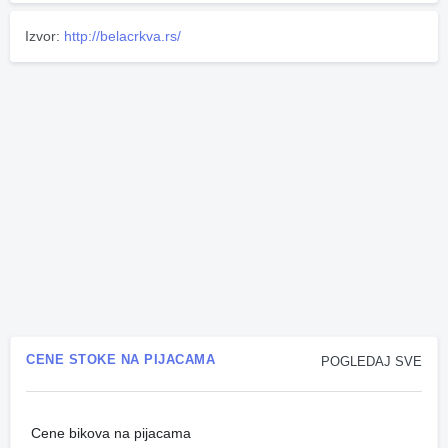
Izvor:
http://belacrkva.rs/
CENE STOKE NA PIJACAMA
POGLEDAJ SVE
Cene bikova na pijacama