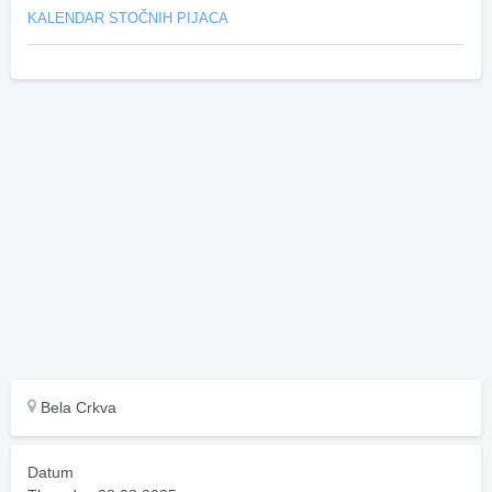
KALENDAR STOČNIH PIJACA
Bela Crkva
Datum