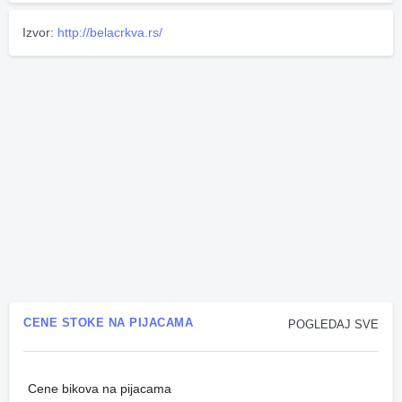
Izvor:
http://belacrkva.rs/
CENE STOKE NA PIJACAMA
POGLEDAJ SVE
Cene bikova na pijacama