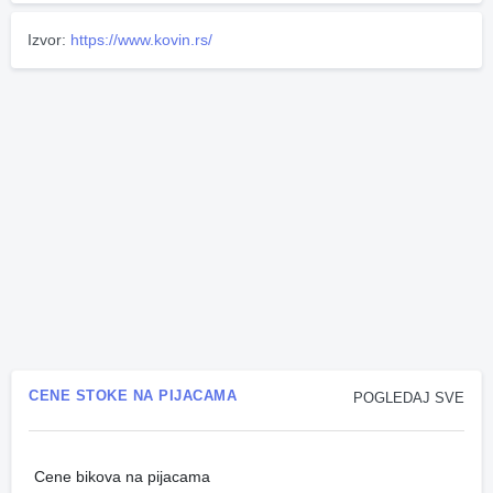
Izvor:
https://www.kovin.rs/
CENE STOKE NA PIJACAMA
POGLEDAJ SVE
Cene bikova na pijacama