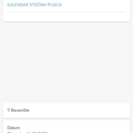
KALENDAR STOČNIH PIJACA
Bavanište
Datum