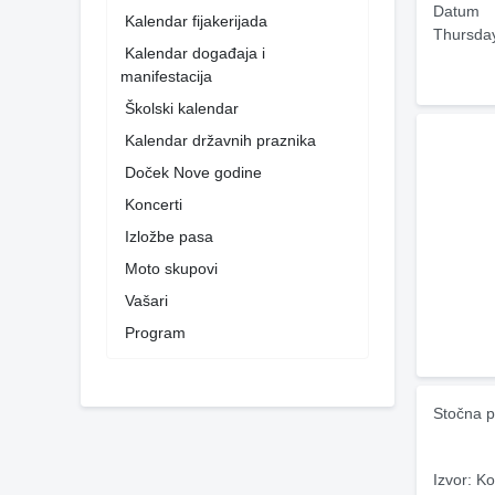
Datum
Kalendar fijakerijada
Thursda
Kalendar događaja i
manifestacija
Školski kalendar
Kalendar državnih praznika
Doček Nove godine
Koncerti
Izložbe pasa
Moto skupovi
Vašari
Program
Stočna p
Izvor: Ko