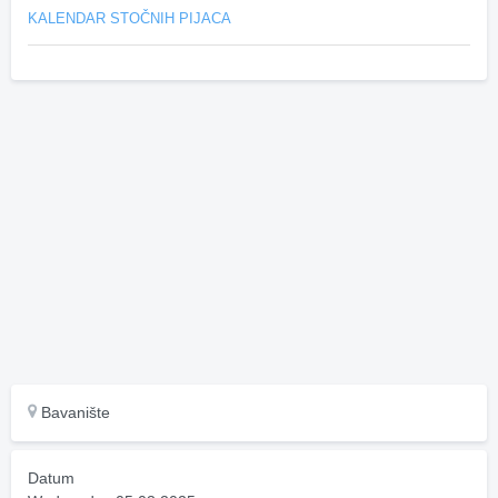
KALENDAR STOČNIH PIJACA
Bavanište
Datum