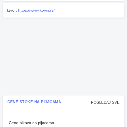
Izvor:
https://www.kovin.rs/
CENE STOKE NA PIJACAMA
POGLEDAJ SVE
Cene bikova na pijacama