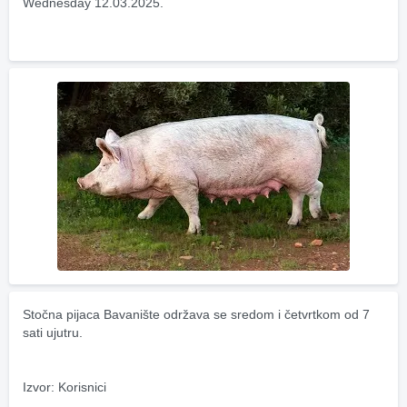
Wednesday 12.03.2025.
Stočna pijaca Bavanište održava se sredom i četvrtkom od 7 
sati ujutru.
Izvor: Korisnici