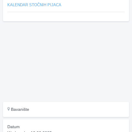
KALENDAR STOČNIH PIJACA
Bavanište
Datum