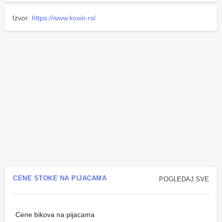
Izvor:
https://www.kovin.rs/
CENE STOKE NA PIJACAMA
POGLEDAJ SVE
Cene bikova na pijacama