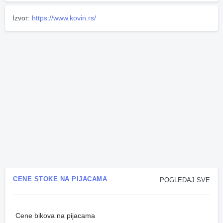
Izvor:
https://www.kovin.rs/
CENE STOKE NA PIJACAMA
POGLEDAJ SVE
Cene bikova na pijacama