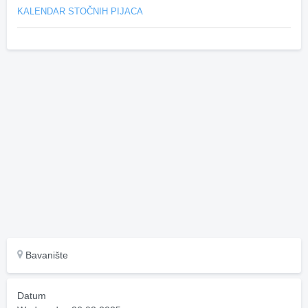
KALENDAR STOČNIH PIJACA
Bavanište
Datum