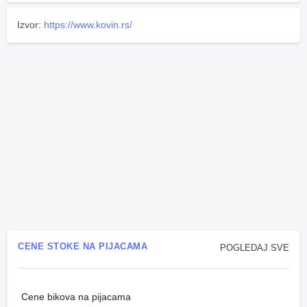
Izvor:
https://www.kovin.rs/
CENE STOKE NA PIJACAMA
POGLEDAJ SVE
Cene bikova na pijacama