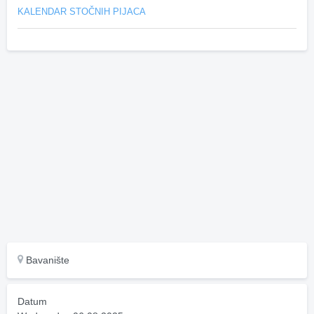
KALENDAR STOČNIH PIJACA
Bavanište
Datum