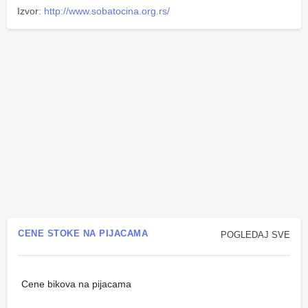
Izvor:
http://www.sobatocina.org.rs/
CENE STOKE NA PIJACAMA
POGLEDAJ SVE
Cene bikova na pijacama