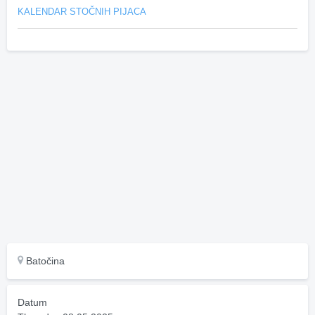
KALENDAR STOČNIH PIJACA
Batočina
Datum