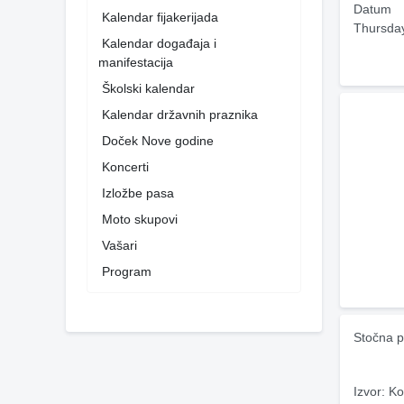
Datum
Kalendar fijakerijada
Thursda
Kalendar događaja i
manifestacija
Školski kalendar
Kalendar državnih praznika
Doček Nove godine
Koncerti
Izložbe pasa
Moto skupovi
Vašari
Program
Stočna p
Izvor: Ko