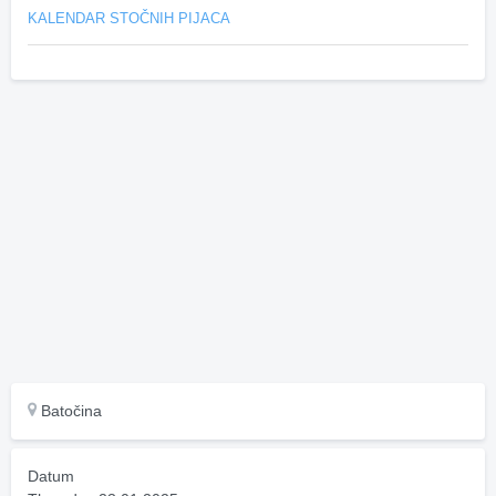
KALENDAR STOČNIH PIJACA
Batočina
Datum