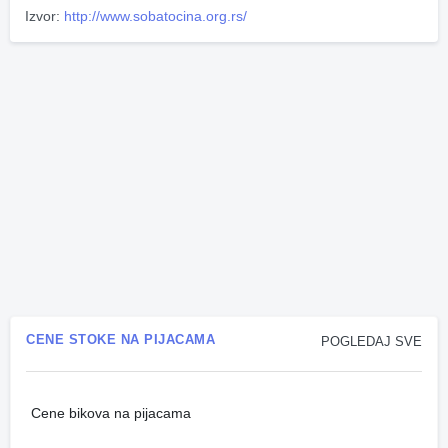
Izvor:
http://www.sobatocina.org.rs/
CENE STOKE NA PIJACAMA
POGLEDAJ SVE
Cene bikova na pijacama