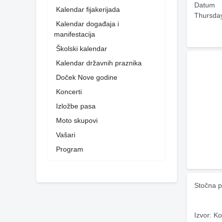
Datum
Kalendar fijakerijada
Thursda
Kalendar događaja i
manifestacija
Školski kalendar
Kalendar državnih praznika
Doček Nove godine
Koncerti
Izložbe pasa
Moto skupovi
Vašari
Program
Stočna p
Izvor: Ko