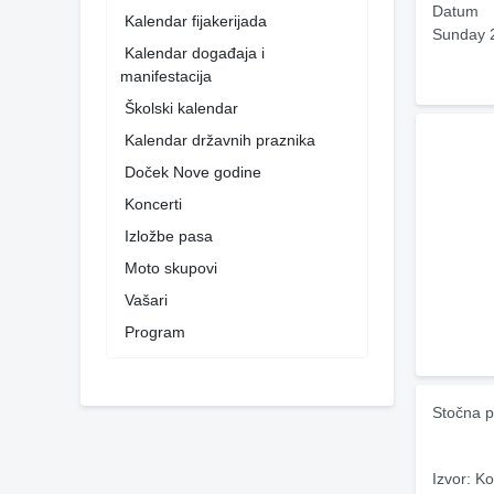
Datum
Kalendar fijakerijada
Sunday 
Kalendar događaja i
manifestacija
Školski kalendar
Kalendar državnih praznika
Doček Nove godine
Koncerti
Izložbe pasa
Moto skupovi
Vašari
Program
Stočna p
Izvor: Ko