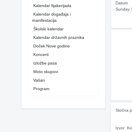
Datum
Kalendar fijakerijada
Sunday 
Kalendar događaja i
manifestacija
Školski kalendar
Kalendar državnih praznika
Doček Nove godine
Koncerti
Izložbe pasa
Moto skupovi
Vašari
Program
Stočna p
Izvor: Ko