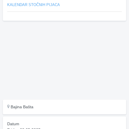
KALENDAR STOČNIH PIJACA
Bajina Bašta
Datum