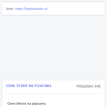
Izvor:
https://bajinabasta.rs/
CENE STOKE NA PIJACAMA
POGLEDAJ SVE
Cene bikova na pijacama