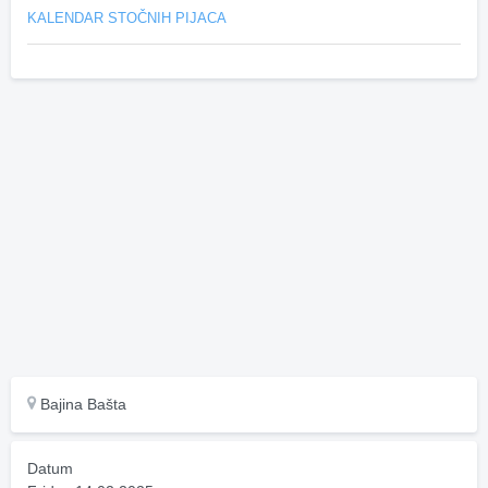
KALENDAR STOČNIH PIJACA
Bajina Bašta
Datum