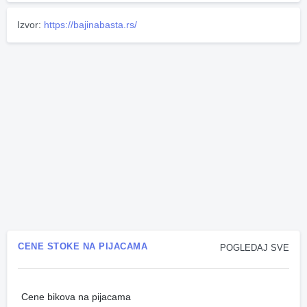
Izvor:
https://bajinabasta.rs/
CENE STOKE NA PIJACAMA
POGLEDAJ SVE
Cene bikova na pijacama