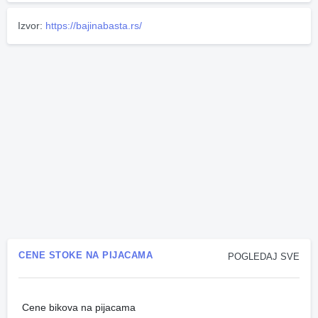
Izvor:
https://bajinabasta.rs/
CENE STOKE NA PIJACAMA
POGLEDAJ SVE
Cene bikova na pijacama