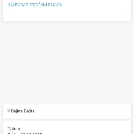
KALENDAR STOČNIH PIJACA
Bajina Bašta
Datum