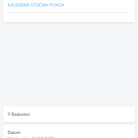
KALENDAR STOČNIH PIJACA
Badovinci
Datum