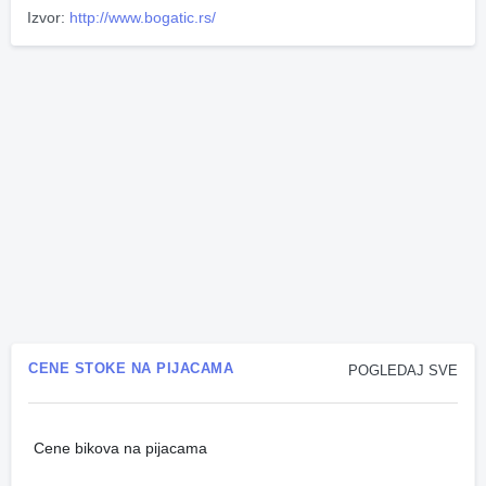
Izvor:
http://www.bogatic.rs/
CENE STOKE NA PIJACAMA
POGLEDAJ SVE
Cene bikova na pijacama