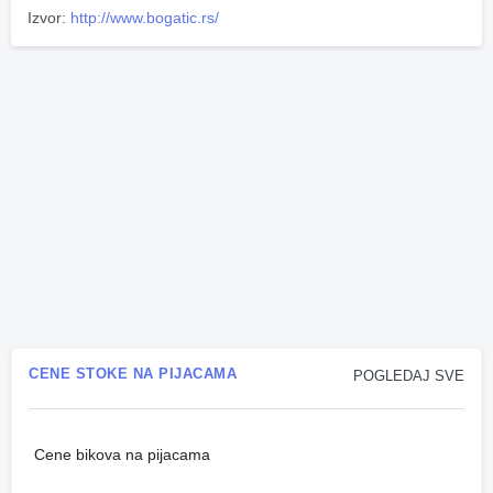
Izvor:
http://www.bogatic.rs/
CENE STOKE NA PIJACAMA
POGLEDAJ SVE
Cene bikova na pijacama