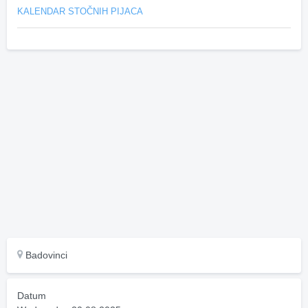
KALENDAR STOČNIH PIJACA
Badovinci
Datum