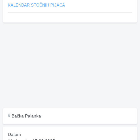
KALENDAR STOČNIH PIJACA
Bačka Palanka
Datum