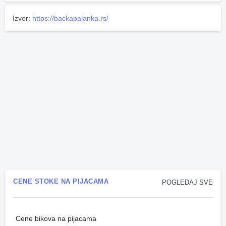
Izvor:
https://backapalanka.rs/
CENE STOKE NA PIJACAMA
POGLEDAJ SVE
Cene bikova na pijacama