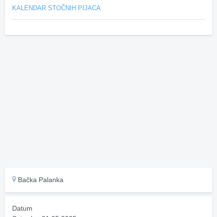
KALENDAR STOČNIH PIJACA
Bačka Palanka
Datum