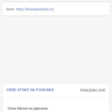
Izvor:
https://backapalanka.rs/
CENE STOKE NA PIJACAMA
POGLEDAJ SVE
Cene bikova na pijacama