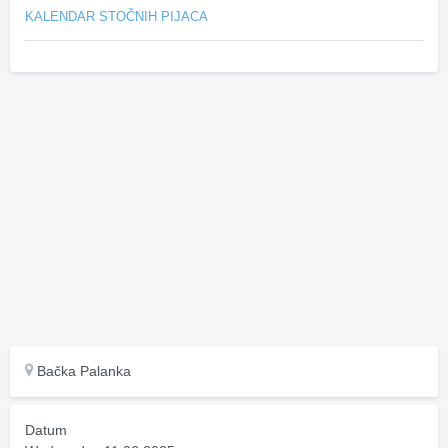
KALENDAR STOČNIH PIJACA
Bačka Palanka
Datum