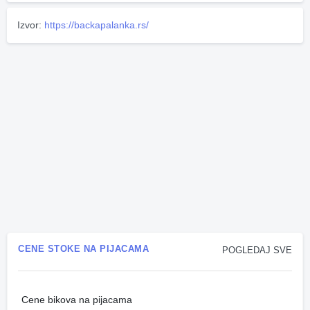
Izvor:
https://backapalanka.rs/
CENE STOKE NA PIJACAMA
POGLEDAJ SVE
Cene bikova na pijacama