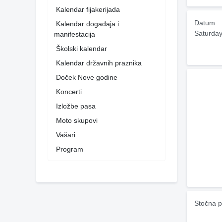
Kalendar fijakerijada
Datum
Kalendar događaja i
Saturday
manifestacija
Školski kalendar
Kalendar državnih praznika
Doček Nove godine
Koncerti
Izložbe pasa
Moto skupovi
Vašari
Program
Stočna p