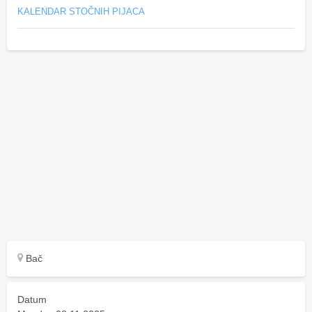
KALENDAR STOČNIH PIJACA
Bač
Datum