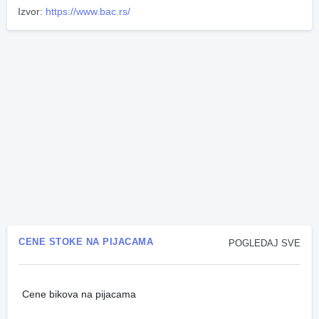
Izvor:
https://www.bac.rs/
CENE STOKE NA PIJACAMA
POGLEDAJ SVE
Cene bikova na pijacama