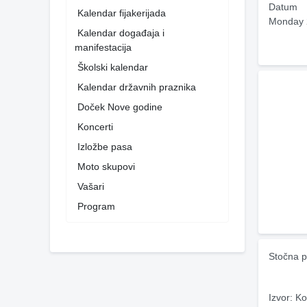
Datum
Kalendar fijakerijada
Monday 
Kalendar događaja i
manifestacija
Školski kalendar
Kalendar državnih praznika
Doček Nove godine
Koncerti
Izložbe pasa
Moto skupovi
Vašari
Program
Stočna p
Izvor: Ko