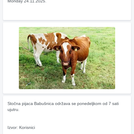
Monday 24.11.2025.
Stočna pijaca Babušnica održava se ponedeljkom od 7 sati 
ujutru.
Izvor: Korisnici