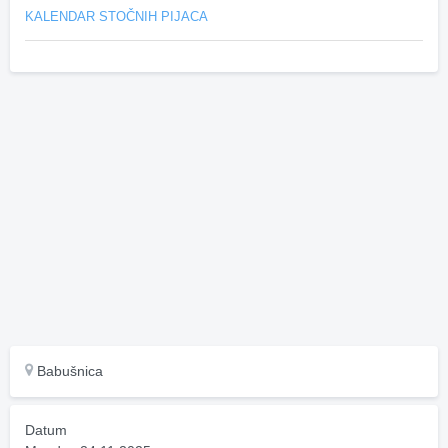
KALENDAR STOČNIH PIJACA
Babušnica
Datum