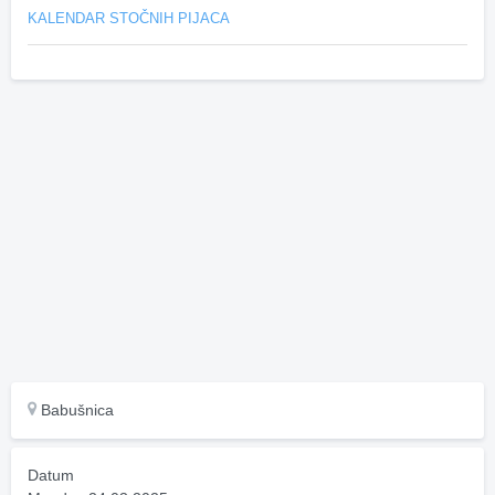
KALENDAR STOČNIH PIJACA
Babušnica
Datum