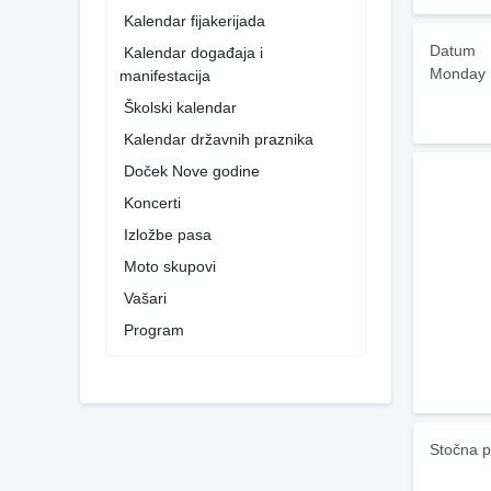
Kalendar fijakerijada
Datum
Kalendar događaja i
Monday 
manifestacija
Školski kalendar
Kalendar državnih praznika
Doček Nove godine
Koncerti
Izložbe pasa
Moto skupovi
Vašari
Program
Stočna p