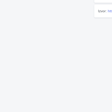
Izvor:
htt