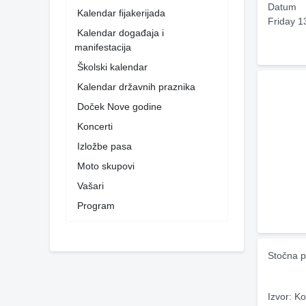
Datum
Kalendar fijakerijada
Friday 1
Kalendar događaja i
manifestacija
Školski kalendar
Kalendar državnih praznika
Doček Nove godine
Koncerti
Izložbe pasa
Moto skupovi
Vašari
Program
Stočna p
Izvor: Ko