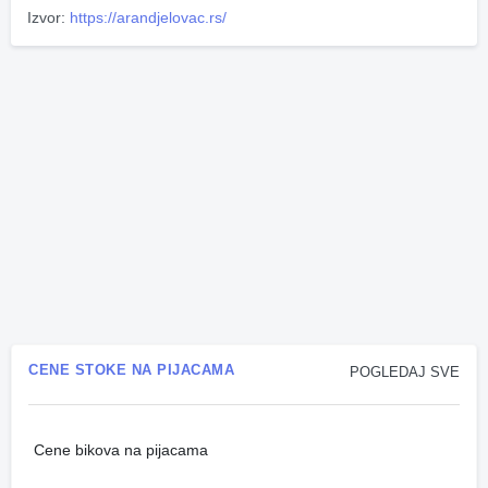
Izvor:
https://arandjelovac.rs/
CENE STOKE NA PIJACAMA
POGLEDAJ SVE
Cene bikova na pijacama