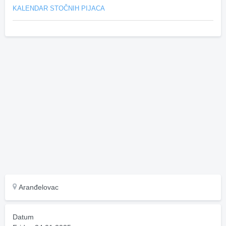
KALENDAR STOČNIH PIJACA
Aranđelovac
Datum