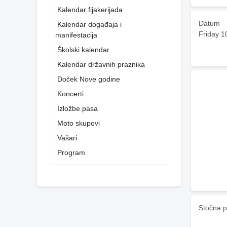
Kalendar fijakerijada
Datum
Kalendar događaja i
Friday 1
manifestacija
Školski kalendar
Kalendar državnih praznika
Doček Nove godine
Koncerti
Izložbe pasa
Moto skupovi
Vašari
Program
Stočna p