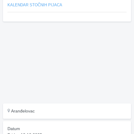
KALENDAR STOČNIH PIJACA
Aranđelovac
Datum