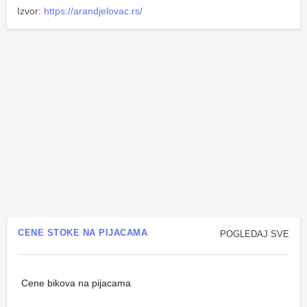
Izvor:
https://arandjelovac.rs/
CENE STOKE NA PIJACAMA
POGLEDAJ SVE
Cene bikova na pijacama